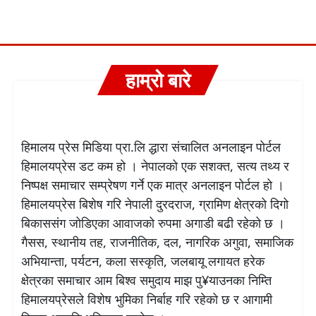
हाम्रो बारे
हिमालय प्रेस मिडिया प्रा.लि द्धारा संचालित अनलाइन पोर्टल
हिमालयप्रेस डट कम हो । नेपालको एक सशक्त, सत्य तथ्य र
निष्पक्ष समाचार सम्प्रेषण गर्ने एक मात्र अनलाइन पोर्टल हो ।
हिमालयप्रेस बिशेष गरि नेपाली दुरदराज, ग्रामिण क्षेत्रको दिगो
बिकाससंग जोडिएका आवाजको रुपमा अगाडी बढी रहेको छ ।
गैसस, स्थानीय तह, राजनीतिक, दल, नागरिक अगुवा, समाजिक
अभियान्ता, पर्यटन, कला सस्कृति, जलबायू लगायत हरेक
क्षेत्रका समाचार आम बिश्व समुदाय माझ पु¥याउनका निम्ति
हिमालयप्रेसले विशेष भुमिका निर्बाह गरि रहेको छ र आगामी