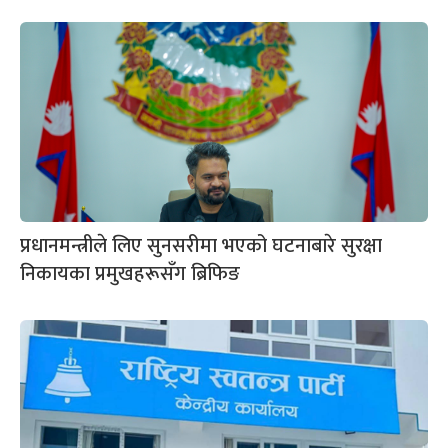
प्रधानमन्त्रीले लिए सुनसरीमा भएको घटनाबारे सुरक्षा
निकायका प्रमुखहरूसँग ब्रिफिङ