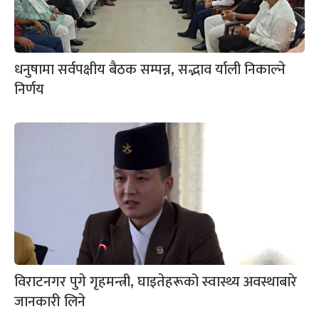
धनुषामा सर्वपक्षीय बैठक सम्पन्न, सद्भाव र्याली निकाल्ने
निर्णय
विराटनगर पुगे गृहमन्त्री, घाइतेहरूको स्वास्थ्य अवस्थाबारे
जानकारी लिने