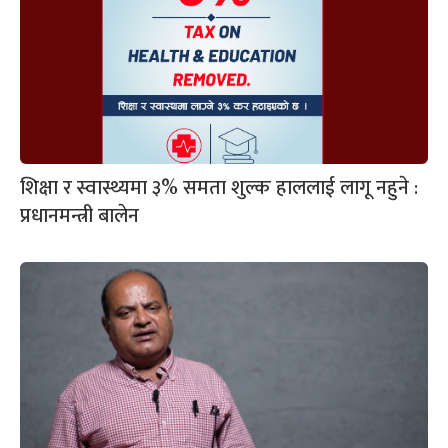
शिक्षा र स्वास्थ्यमा ३% समता शुल्क हाललाई लागू नहुने :
प्रधानमन्त्री बालेन