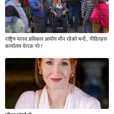
राष्ट्रिय मानव अधिकार आयोग मौन रहेको भन्दै , पीडितहरु
कार्यालय घेराऊ गरे !