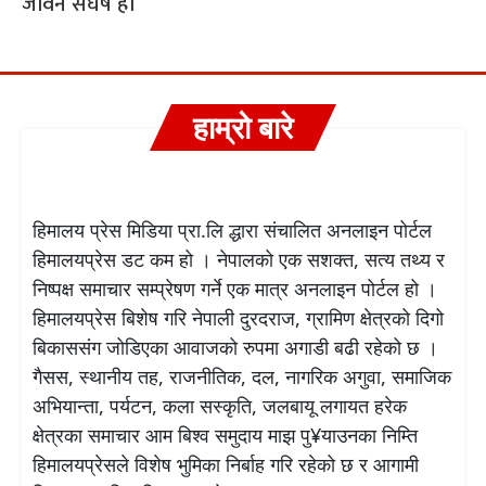
जीवन संघर्ष हो
हाम्रो बारे
हिमालय प्रेस मिडिया प्रा.लि द्धारा संचालित अनलाइन पोर्टल
हिमालयप्रेस डट कम हो । नेपालको एक सशक्त, सत्य तथ्य र
निष्पक्ष समाचार सम्प्रेषण गर्ने एक मात्र अनलाइन पोर्टल हो ।
हिमालयप्रेस बिशेष गरि नेपाली दुरदराज, ग्रामिण क्षेत्रको दिगो
बिकाससंग जोडिएका आवाजको रुपमा अगाडी बढी रहेको छ ।
गैसस, स्थानीय तह, राजनीतिक, दल, नागरिक अगुवा, समाजिक
अभियान्ता, पर्यटन, कला सस्कृति, जलबायू लगायत हरेक
क्षेत्रका समाचार आम बिश्व समुदाय माझ पु¥याउनका निम्ति
हिमालयप्रेसले विशेष भुमिका निर्बाह गरि रहेको छ र आगामी