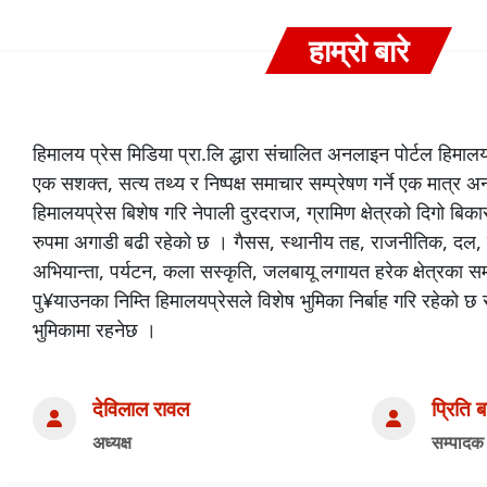
हाम्रो बारे
हिमालय प्रेस मिडिया प्रा.लि द्धारा संचालित अनलाइन पोर्टल हिमा
एक सशक्त, सत्य तथ्य र निष्पक्ष समाचार सम्प्रेषण गर्ने एक मात्र 
हिमालयप्रेस बिशेष गरि नेपाली दुरदराज, ग्रामिण क्षेत्रको दिगो 
रुपमा अगाडी बढी रहेको छ । गैसस, स्थानीय तह, राजनीतिक, दल,
अभियान्ता, पर्यटन, कला सस्कृति, जलबायू लगायत हरेक क्षेत्रका 
पु¥याउनका निम्ति हिमालयप्रेसले विशेष भुमिका निर्बाह गरि रहेको 
भुमिकामा रहनेछ ।
देविलाल रावल
प्रिति 
अध्यक्ष
सम्पादक