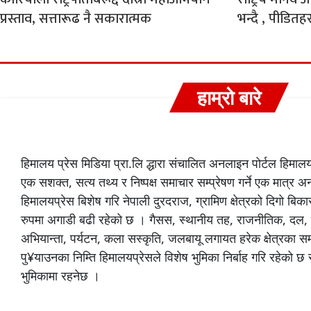
प्रस्ताव, सत्तारूढ नै सकारात्मक
भन्दै , पीडितह
हाम्रो बारे
हिमालय प्रेस मिडिया प्रा.लि द्धारा संचालित अनलाइन पोर्टल हिमा
एक सशक्त, सत्य तथ्य र निष्पक्ष समाचार सम्प्रेषण गर्ने एक मात्र 
हिमालयप्रेस बिशेष गरि नेपाली दुरदराज, ग्रामिण क्षेत्रको दिगो 
रुपमा अगाडी बढी रहेको छ । गैसस, स्थानीय तह, राजनीतिक, दल,
अभियान्ता, पर्यटन, कला सस्कृति, जलबायू लगायत हरेक क्षेत्रका 
पु¥याउनका निम्ति हिमालयप्रेसले विशेष भुमिका निर्बाह गरि रहेको 
भुमिकामा रहनेछ ।