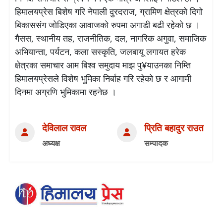
हिमालयप्रेस बिशेष गरि नेपाली दुरदराज, ग्रामिण क्षेत्रको दिगो
बिकाससंग जोडिएका आवाजको रुपमा अगाडी बढी रहेको छ ।
गैसस, स्थानीय तह, राजनीतिक, दल, नागरिक अगुवा, समाजिक
अभियान्ता, पर्यटन, कला सस्कृति, जलबायू लगायत हरेक
क्षेत्रका समाचार आम बिश्व समुदाय माझ पु¥याउनका निम्ति
हिमालयप्रेसले विशेष भुमिका निर्बाह गरि रहेको छ र आगामी
दिनमा अग्रणि भुमिकामा रहनेछ ।
देविलाल रावल
प्रिति बहादुर राउत
अध्यक्ष
सम्पादक