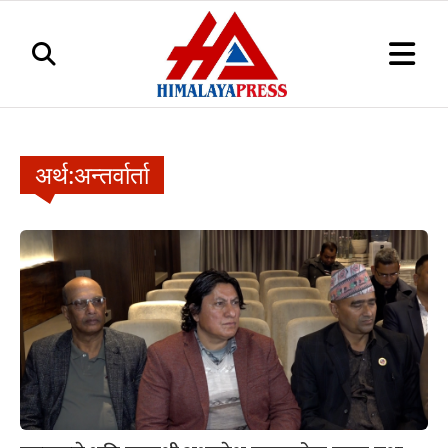
अर्थ:अन्तर्वार्ता