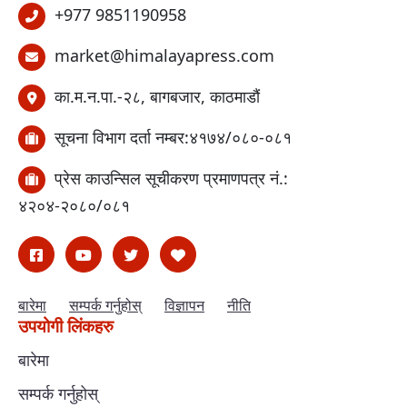
+977 9851190958
market@himalayapress.com
का.म.न.पा.-२८, बागबजार, काठमाडौं
सूचना विभाग दर्ता नम्बर:४१७४/०८०-०८१
प्रेस काउन्सिल सूचीकरण प्रमाणपत्र नं.:
४२०४-२०८०/०८१
बारेमा
सम्पर्क गर्नुहोस्
विज्ञापन
नीति
उपयोगी लिंकहरु
बारेमा
सम्पर्क गर्नुहोस्