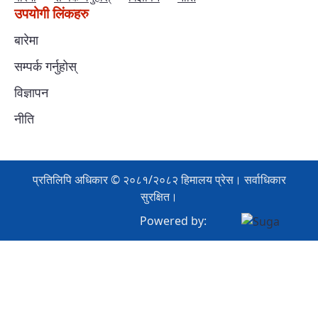
उपयोगी लिंकहरु
बारेमा
सम्पर्क गर्नुहोस्
विज्ञापन
नीति
प्रतिलिपि अधिकार © २०८१/२०८२ हिमालय प्रेस। सर्वाधिकार
सुरक्षित।
Powered by: