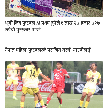
भूजी लिग फुटबल M प्रथम हुनेले १ लाख २७ हजार ७२७
रुपैयाँ पुरस्कार पाउने
नेपाल महिला फुटबलरले पराजित गरयो साउदीलाई