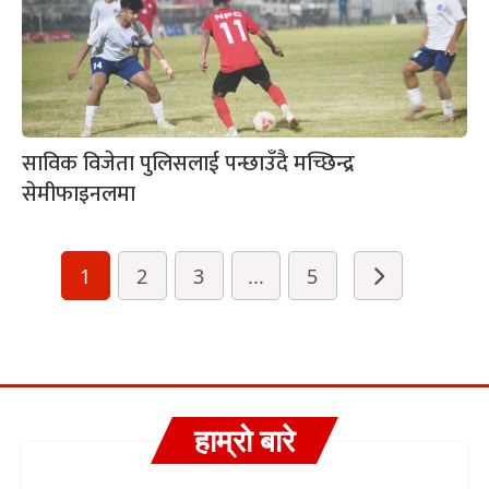
साविक विजेता पुलिसलाई पन्छाउँदै मच्छिन्द्र
सेमीफाइनलमा
1
2
3
...
5
हाम्रो बारे