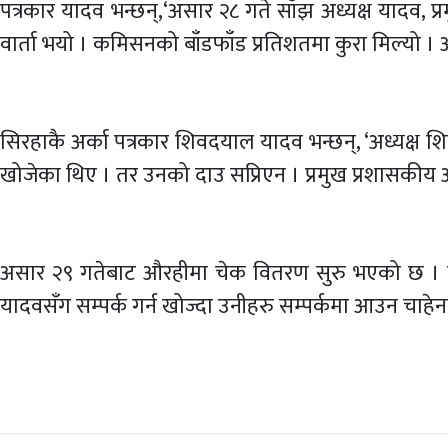
पत्रकार यादव भन्छन्,‘असार २८ गते साँझ अध्यक्ष यादव
वार्ता भयो । कमिसनको बाँडफाँड प्रतिशतमा कुरा मिल्यो ।
सिरहाकै अर्का पत्रकार शिवदयाल यादव भन्छन्, ‘अध्यक्
खोजेका थिए । तर उनको दाउ सप्रिएन । प्रमुख प्रशासकीय 
असार २९ गतेबाट औरहीमा चेक वितरण सुरु भएको छ । यस
यादवसँग सम्पर्क गर्न खोज्दा उनीहरु सम्पर्कमा आउन चाहेनन्