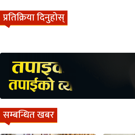
प्रतिक्रिया दिनुहोस्
सम्बन्धित खबर