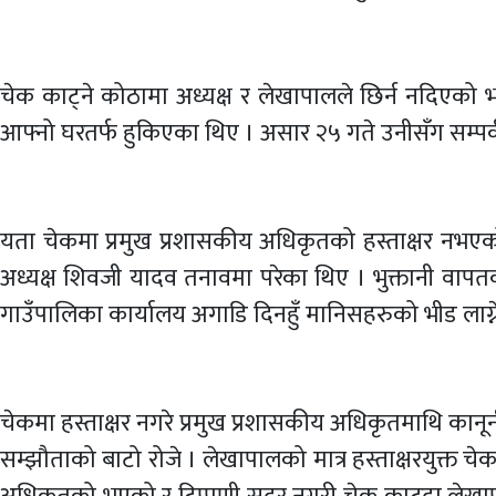
चेक काट्ने कोठामा अध्यक्ष र लेखापालले छिर्न नदिएको भ
आफ्नो घरतर्फ हुकिएका थिए । असार २५ गते उनीसँग सम्पर्
यता चेकमा प्रमुख प्रशासकीय अधिकृतको हस्ताक्षर नभएक
अध्यक्ष शिवजी यादव तनावमा परेका थिए । भुक्तानी वाप
गाउँपालिका कार्यालय अगाडि दिनहुँ मानिसहरुको भीड लाग्न
चेकमा हस्ताक्षर नगरे प्रमुख प्रशासकीय अधिकृतमाथि कानू
सम्झौताको बाटो रोजे । लेखापालको मात्र हस्ताक्षरयुक्त च