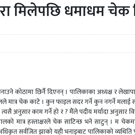
रा मिलेपछि धमाधम चेक
नाउने कोठामा छिर्नै दिएनन् । पालिकाका अध्यक्ष र लेखाप
ालले मात्र चेक काटे । कुन फाइल सदर गर्ने कुन नगर्ने मला
 त्यसै अनुसार काम गर्ने हो र ? मैंले पदीय मर्यादा अनुसार वि
 मात्र हस्ताक्षरले चेक साटिन्छ भने साटुन् । म चेकमा हस
अधिकृत सर्वजित झाको यही भनाइबाट पालिकाको व्यथिति पुष्