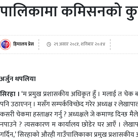
पालिकामा कमिसनको कु
२९ असार २०८१, शनिबार २०:१४
हिमालय प्रेस
अर्जुन थपलिया
सिरहा ।
‘म प्रमुख प्रशासकीय अधिकृत हुँ । मलाई त चेक ब
पनि उठाएनन् । मसँग सम्पर्कविच्छेद गरेर अध्यक्ष र लेखाप
कसरी चेकमा हस्ताक्षर गर्नु ? अध्यक्षले जे कमाण्ड दिन्छ मैले
नपाउने ? त्यसकारण म कार्यालय छोडेर घर आएँ । लेखापालको
गर्दिन,’ सिरहाको औरही गाउँपालिकाका प्रमुख प्रशासकीय 