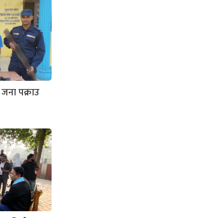
जना पक्राउ