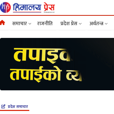
समाचार
राजनीति
प्रदेश प्रेस
अर्थतन्त्र
प्रदेश समाचार