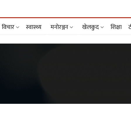
विचार
स्वास्थ्य
मनोरञ्जन
खेलकुद
शिक्षा
ट