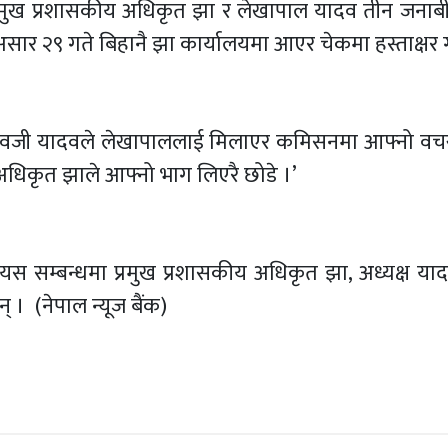
, प्रमुख प्रशासकीय अधिकृत झा र लेखापाल यादव तीन जना
 असार २९ गते बिहानै झा कार्यालयमा आएर चेकमा हस्ताक्षर 
ष शिवजी यादवले लेखापाललाई मिलाएर कमिसनमा आफ्नो वचस्
अधिकृत झाले आफ्नो भाग लिएरै छोडे ।’
 सम्बन्धमा प्रमुख प्रशासकीय अधिकृत झा, अध्यक्ष या
 । (नेपाल न्यूज बैंक)