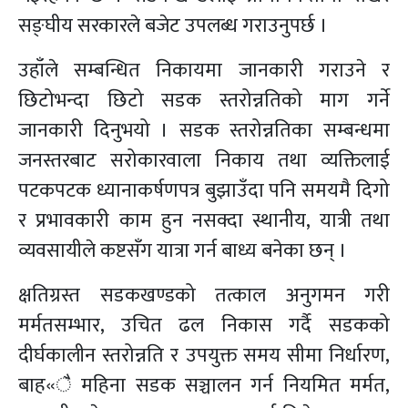
सङ्घीय सरकारले बजेट उपलब्ध गराउनुपर्छ ।
उहाँले सम्बन्धित निकायमा जानकारी गराउने र
छिटोभन्दा छिटो सडक स्तरोन्नतिको माग गर्ने
जानकारी दिनुभयो । सडक स्तरोन्नतिका सम्बन्धमा
जनस्तरबाट सरोकारवाला निकाय तथा व्यक्तिलाई
पटकपटक ध्यानाकर्षणपत्र बुझाउँदा पनि समयमै दिगो
र प्रभावकारी काम हुन नसक्दा स्थानीय, यात्री तथा
व्यवसायीले कष्टसँग यात्रा गर्न बाध्य बनेका छन् ।
क्षतिग्रस्त सडकखण्डको तत्काल अनुगमन गरी
मर्मतसम्भार, उचित ढल निकास गर्दै सडकको
दीर्घकालीन स्तरोन्नति र उपयुक्त समय सीमा निर्धारण,
बाह«ै महिना सडक सञ्चालन गर्न नियमित मर्मत,