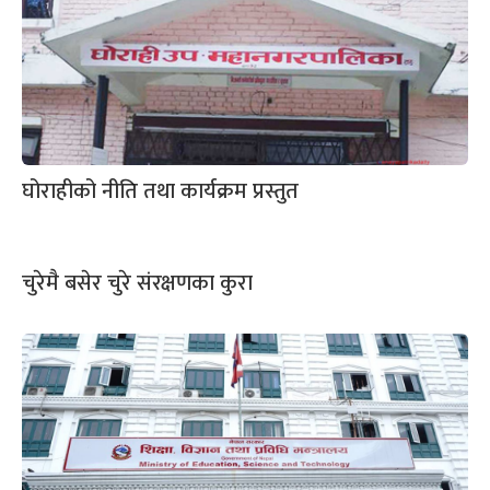
घोराहीको नीति तथा कार्यक्रम प्रस्तुत
चुरेमै बसेर चुरे संरक्षणका कुरा