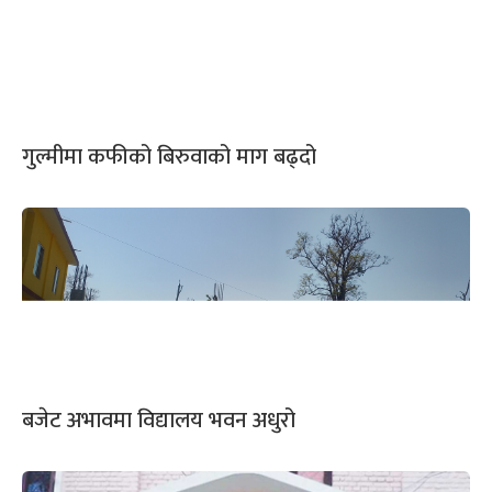
गुल्मीमा कफीको बिरुवाको माग बढ्दो
बजेट अभावमा विद्यालय भवन अधुरो