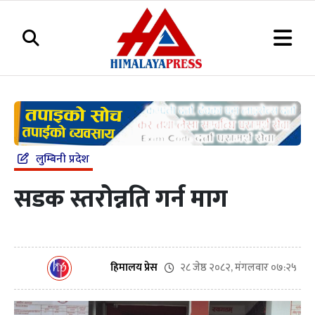
लुम्बिनी प्रदेश
सडक स्तरोन्नति गर्न माग
२८ जेष्ठ २०८२, मंगलवार ०७:२५
हिमालय प्रेस