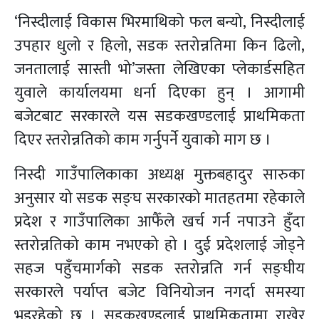
‘निस्दीलाई विकास भिरमाथिको फल बन्यो, निस्दीलाई
उपहार धुलो र हिलो, सडक स्तरोन्नतिमा किन ढिलो,
जनतालाई सास्ती भो’जस्ता लेखिएका प्लेकार्डसहित
युवाले कार्यालयमा धर्ना दिएका हुन् । आगामी
बजेटबाट सरकारले यस सडकखण्डलाई प्राथमिकता
दिएर स्तरोन्नतिको काम गर्नुपर्ने युवाको माग छ ।
निस्दी गाउँपालिकाका अध्यक्ष मुक्तबहादुर सारुका
अनुसार यो सडक सङ्घ सरकारको मातहतमा रहेकाले
प्रदेश र गाउँपालिका आफैँले खर्च गर्न नपाउने हुँदा
स्तरोन्नतिको काम नभएको हो । दुई प्रदेशलाई जोड्ने
सहज पहुँचमार्गको सडक स्तरोन्नति गर्न सङ्घीय
सरकारले पर्याप्त बजेट विनियोजन नगर्दा समस्या
भइरहेको छ । सडकखण्डलाई प्राथमिकतामा राखेर