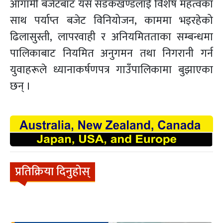
आगामी बजेटबाट यस सडकखण्डलाई विशेष महत्वका
साथ पर्याप्त बजेट विनियोजन, काममा भइरहेको
ढिलासुस्ती, लापरवाही र अनियमितताका सम्बन्धमा
पालिकाबाट नियमित अनुगमन तथा निगरानी गर्न
युवाहरूले ध्यानाकर्षणपत्र गाउँपालिकामा बुझाएका
छन् ।
प्रतिक्रिया दिनुहोस्