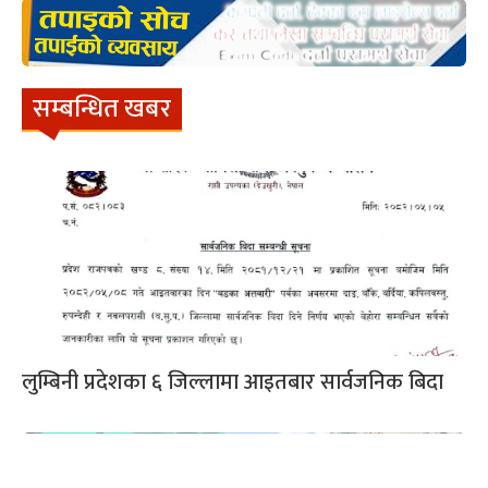
सम्बन्धित खबर
लुम्बिनी प्रदेशका ६ जिल्लामा आइतबार सार्वजनिक बिदा