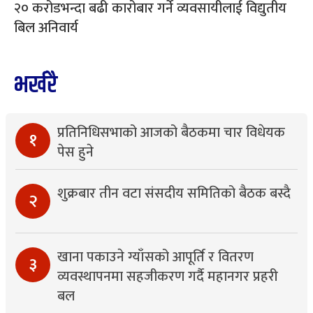
२० करोडभन्दा बढी कारोबार गर्ने व्यवसायीलाई विद्युतीय
बिल अनिवार्य
भर्खरै
प्रतिनिधिसभाको आजको बैठकमा चार विधेयक
१
पेस हुने
शुक्रबार तीन वटा संसदीय समितिको बैठक बस्दै
२
खाना पकाउने ग्याँसको आपूर्ति र वितरण
३
व्यवस्थापनमा सहजीकरण गर्दै महानगर प्रहरी
बल