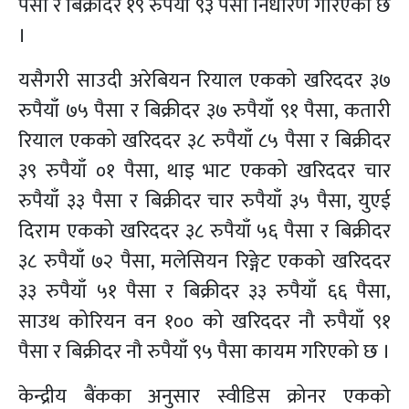
पैसा र बिक्रीदर १९ रुपैयाँ ९३ पैसा निर्धारण गरिएको छ
।
यसैगरी साउदी अरेबियन रियाल एकको खरिददर ३७
रुपैयाँ ७५ पैसा र बिक्रीदर ३७ रुपैयाँ ९१ पैसा, कतारी
रियाल एकको खरिददर ३८ रुपैयाँ ८५ पैसा र बिक्रीदर
३९ रुपैयाँ ०१ पैसा, थाइ भाट एकको खरिददर चार
रुपैयाँ ३३ पैसा र बिक्रीदर चार रुपैयाँ ३५ पैसा, युएई
दिराम एकको खरिददर ३८ रुपैयाँ ५६ पैसा र बिक्रीदर
३८ रुपैयाँ ७२ पैसा, मलेसियन रिङ्गेट एकको खरिददर
३३ रुपैयाँ ५१ पैसा र बिक्रीदर ३३ रुपैयाँ ६६ पैसा,
साउथ कोरियन वन १०० को खरिददर नौ रुपैयाँ ९१
पैसा र बिक्रीदर नौ रुपैयाँ ९५ पैसा कायम गरिएको छ ।
केन्द्रीय बैंकका अनुसार स्वीडिस क्रोनर एकको