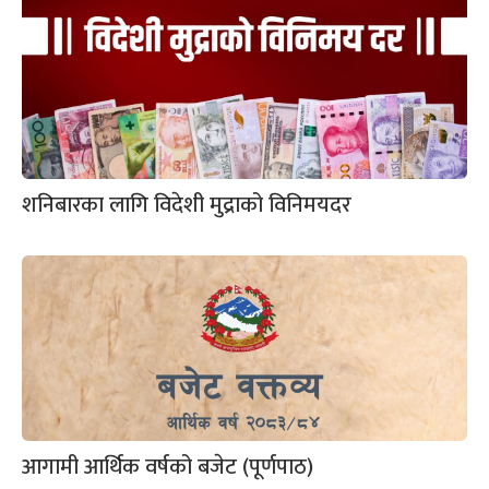
शनिबारका लागि विदेशी मुद्राको विनिमयदर
आगामी आर्थिक वर्षको बजेट (पूर्णपाठ)