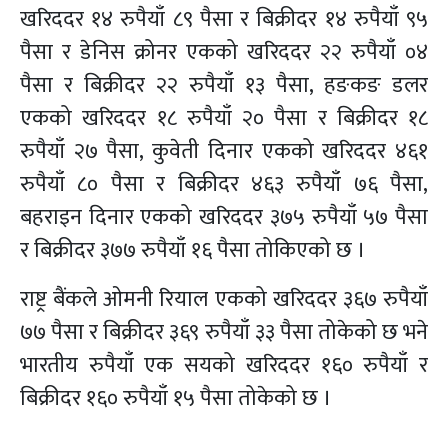
खरिददर १४ रुपैयाँ ८९ पैसा र बिक्रीदर १४ रुपैयाँ ९५
पैसा र डेनिस क्रोनर एकको खरिददर २२ रुपैयाँ ०४
पैसा र बिक्रीदर २२ रुपैयाँ १३ पैसा, हङकङ डलर
एकको खरिददर १८ रुपैयाँ २० पैसा र बिक्रीदर १८
रुपैयाँ २७ पैसा, कुवेती दिनार एकको खरिददर ४६१
रुपैयाँ ८० पैसा र बिक्रीदर ४६३ रुपैयाँ ७६ पैसा,
बहराइन दिनार एकको खरिददर ३७५ रुपैयाँ ५७ पैसा
र बिक्रीदर ३७७ रुपैयाँ १६ पैसा तोकिएको छ ।
राष्ट्र बैंकले ओमनी रियाल एकको खरिददर ३६७ रुपैयाँ
७७ पैसा र बिक्रीदर ३६९ रुपैयाँ ३३ पैसा तोकेको छ भने
भारतीय रुपैयाँ एक सयको खरिददर १६० रुपैयाँ र
बिक्रीदर १६० रुपैयाँ १५ पैसा तोकेको छ ।