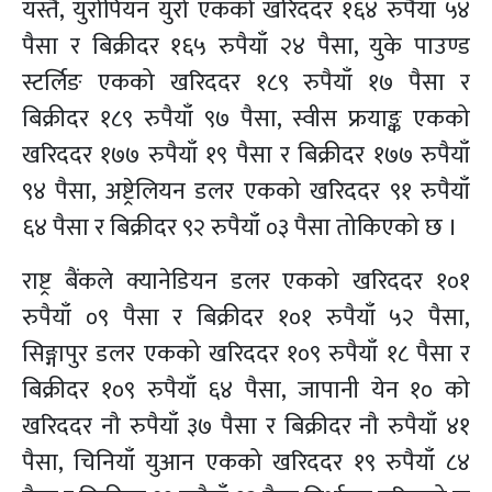
यस्तै, युरोपियन युरो एकको खरिददर १६४ रुपैयाँ ५४
पैसा र बिक्रीदर १६५ रुपैयाँ २४ पैसा, युके पाउण्ड
स्टर्लिङ एकको खरिददर १८९ रुपैयाँ १७ पैसा र
बिक्रीदर १८९ रुपैयाँ ९७ पैसा, स्वीस फ्रयाङ्क एकको
खरिददर १७७ रुपैयाँ १९ पैसा र बिक्रीदर १७७ रुपैयाँ
९४ पैसा, अष्ट्रेलियन डलर एकको खरिददर ९१ रुपैयाँ
६४ पैसा र बिक्रीदर ९२ रुपैयाँ ०३ पैसा तोकिएको छ ।
राष्ट्र बैंकले क्यानेडियन डलर एकको खरिददर १०१
रुपैयाँ ०९ पैसा र बिक्रीदर १०१ रुपैयाँ ५२ पैसा,
सिङ्गापुर डलर एकको खरिददर १०९ रुपैयाँ १८ पैसा र
बिक्रीदर १०९ रुपैयाँ ६४ पैसा, जापानी येन १० को
खरिददर नौ रुपैयाँ ३७ पैसा र बिक्रीदर नौ रुपैयाँ ४१
पैसा, चिनियाँ युआन एकको खरिददर १९ रुपैयाँ ८४