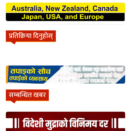
प्रतिक्रिया दिनुहोस्
सम्बन्धित खबर