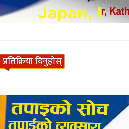
प्रतिक्रिया दिनुहोस्