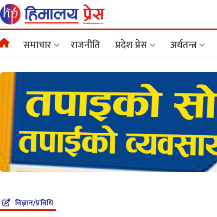
समाचार
राजनीति
प्रदेश प्रेस
अर्थतन्त्र
विज्ञान/प्रविधि