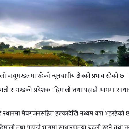
 वायुमण्डलमा रहेको न्यूनचापीय क्षेत्रको प्रभाव रहेको छ ।
गमती र गण्डकी प्रदेशका हिमाली तथा पहाडी भागमा सा
ई स्थानमा मेघगर्जनसहित हल्कादेखि मध्यम वर्षा भइरहेको 
 हिमाली तथा पहाडी भागमा साधारणतया बदली रहने तथा 