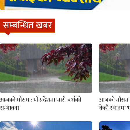
सम्बन्धित खबर
आजको मौसम : यी प्रदेशमा भारी वर्षाको
आजको मौसम : 
सम्भावना
केही स्थानमा भ