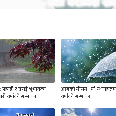
पहाडी र तराई भूभागका
आजको मौसम : यी स्थानहरुमा 
ारी वर्षाको सम्भावना
वर्षाको सम्भावना