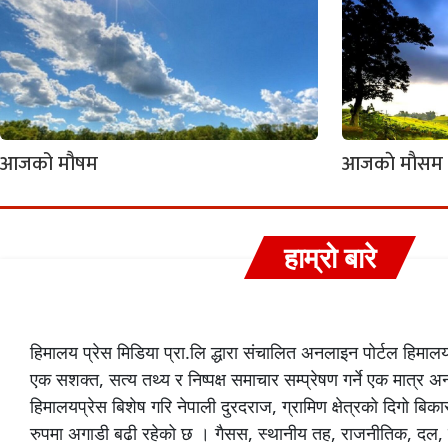
आजको मौषम
आजकाे माैसम पू
हाम्रो बारे
हिमालय प्रेस मिडिया प्रा.लि द्धारा संचालित अनलाइन पोर्टल हिमा
एक सशक्त, सत्य तथ्य र निष्पक्ष समाचार सम्प्रेषण गर्ने एक मात्र 
हिमालयप्रेस बिशेष गरि नेपाली दुरदराज, ग्रामिण क्षेत्रको दिगो 
रुपमा अगाडी बढी रहेको छ । गैसस, स्थानीय तह, राजनीतिक, दल,