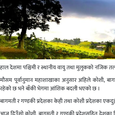
हाल देशमा पश्चिमी र स्थानीय वायु तथा मुलुकको नजिक तल्लो
मौसम पूर्वानुमान महाशाखाका अनुसार अहिले कोशी, बा
रहेको छ भने बाँकी भेगमा आंशिक बदली भएको छ ।
बागमती र गण्डकी प्रदेशका केही तथा कोशी प्रदेशका एकदु
आज दिउँसो कोशी, बागमती र गण्डकी प्रदेशसहित देशका