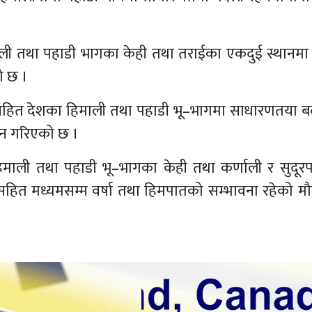
िमाली तथा पहाडी भागका केही तथा तराईका एकदुई स्थानमा
ो छ ।
शसहित देशका हिमाली तथा पहाडी भू–भागमा साधारणतया ब
मान गरिएको छ ।
माली तथा पहाडी भू–भागका केही तथा कर्णाली र सुदूरपश्
हित मध्यमसम्म वर्षा तथा हिमपातको सम्भावना रहेको मौस