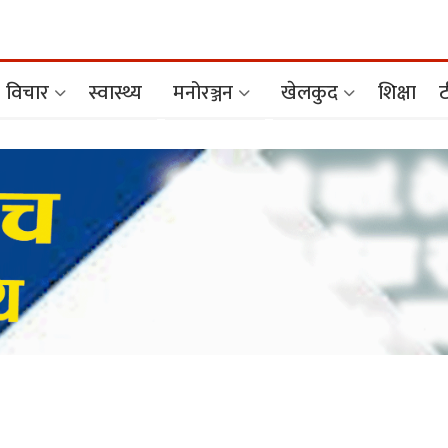
विचार
स्वास्थ्य
मनोरञ्जन
खेलकुद
शिक्षा
ट