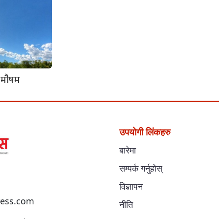
 मौषम
उपयोगी लिंकहरु
बारेमा
सम्पर्क गर्नुहोस्
विज्ञापन
ess.com
नीति