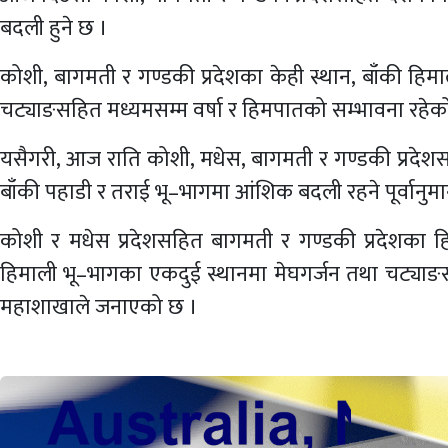
बदली हुने छ ।
कोशी, बागमती र गण्डकी प्रदेशका केही स्थान, बाँकी ह
चट्याङसहित मध्यमसम्म वर्षा र हिमपातको सम्भावना रहेक
यसैगरी, आज राति कोशी, मधेस, बागमती र गण्डकी प्रदे
बाँकी पहाडी र तराई भू–भागमा आंशिक बदली रहने पूर्वानु
कोशी र मधेस प्रदेशसहित बागमती र गण्डकी प्रदेशका हि
हिमाली भू–भागका एकदुई स्थानमा मेघगर्जन तथा चट्याङस
महाशाखाले जनाएको छ ।