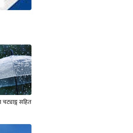
चट्याङ्ग सहित