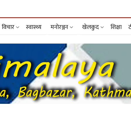
विचार
स्वास्थ्य
मनोरञ्जन
खेलकुद
शिक्षा
ट