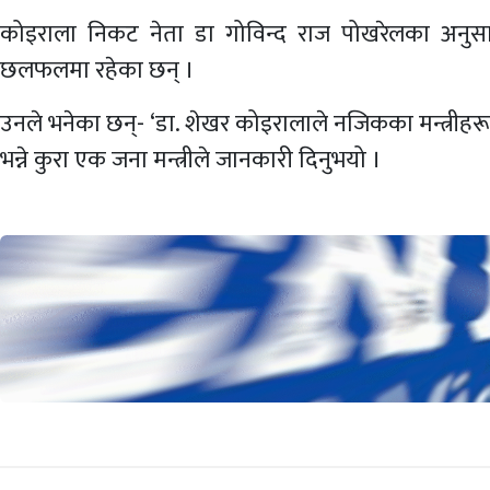
कोइराला निकट नेता डा गोविन्द राज पोखरेलका अनुसार 
छलफलमा रहेका छन् ।
उनले भनेका छन्- ‘डा. शेखर कोइरालाले नजिकका मन्त्री
भन्ने कुरा एक जना मन्त्रीले जानकारी दिनुभयो ।