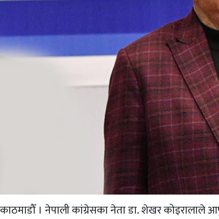
काठमाडौँ । नेपाली कांग्रेसका नेता डा. शेखर कोइरालाले आ