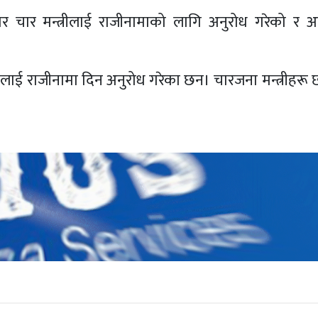
चार मन्त्रीलाई राजीनामाको लागि अनुरोध गरेको र अहिल
हरूलाई राजीनामा दिन अनुरोध गरेका छन। चारजना मन्त्री