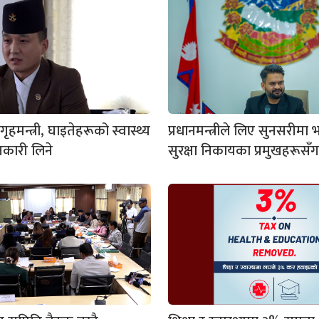
ृहमन्त्री, घाइतेहरूको स्वास्थ्य
प्रधानमन्त्रीले लिए सुनसरीमा
नकारी लिने
सुरक्षा निकायका प्रमुखहरूसँग