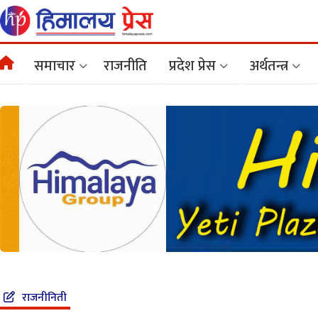
समाचार
राजनीति
प्रदेश प्रेस
अर्थतन्त्र
राजनीनिती