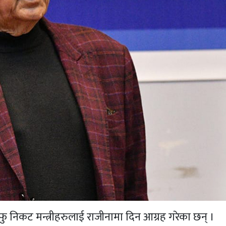
फु निकट मन्त्रीहरुलाई राजीनामा दिन आग्रह गरेका छन् ।