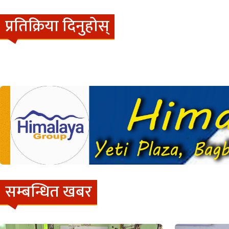
प्रतिक्रिया दिनुहोस्
सम्बन्धित खबर