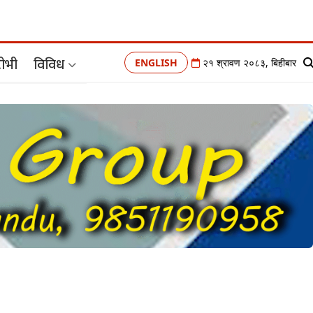
ीभी
विविध
ENGLISH
२१ श्रावण २०८३, बिहीबार