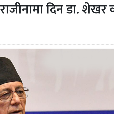
 राजीनामा दिन डा. शेखर