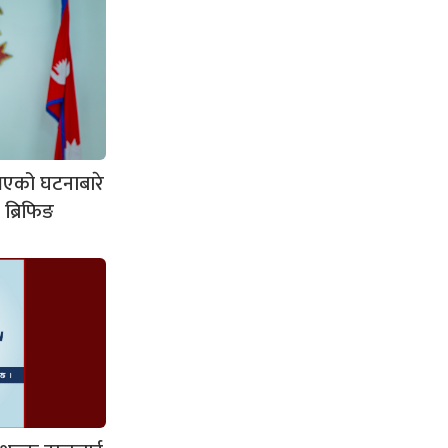
 भएको घटनाबारे
 ब्रिफिङ