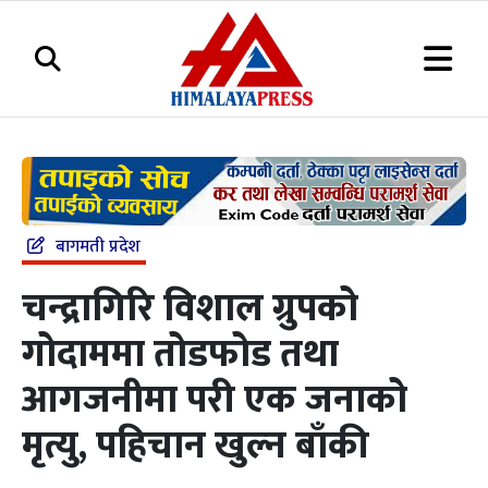
बागमती प्रदेश
चन्द्रागिरि विशाल ग्रुपको
गोदाममा तोडफोड तथा
आगजनीमा परी एक जनाको
मृत्यु, पहिचान खुल्न बाँकी