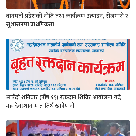
बागमती प्रदेशको नीति तथा कार्यक्रमः उत्पादन, रोजगारी र
सुशासनमा प्राथमिकता
आउँदो शनिबार (पाैष १९) रक्तदान शिविर आयोजना गर्दै
महादेवस्थान-मातातिर्थ खानेपानी