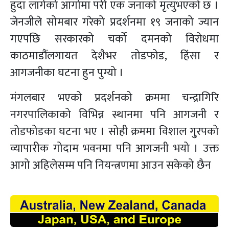
हुदा लागेको आगोमा परी एक जनाको मृत्युभएको छ ।
जेनजीले सोमबार गरेको प्रदर्शनमा १९ जनाको ज्यान
गएपछि सरकारको चर्को दमनको विरोधमा
काठमाडौंलगायत देशैभर तोडफोड, हिंसा र
आगजनीका घटना हुन पुग्यो ।
मंगलबार भएको प्रदर्शनको क्रममा चन्द्रागिरि
नगरपालिकाको विभिन्न स्थानमा पनि आगजनी र
तोडफोडका घटना भए । सोही क्रममा विशाल गु्रपको
व्यापारीक गोदाम भवनमा पनि आगजनी भयो । उक्त
आगो अहिलेसम्म पनि नियन्त्रणमा आउन सकेको छैन