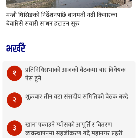
मन्त्री घिसिङको निर्देशनपछि बागमती नदी किनारका
बेवारिसे सवारी साधन हटाउन सुरु
भर्खरै
प्रतिनिधिसभाको आजको बैठकमा चार विधेयक
१
पेस हुने
शुक्रबार तीन वटा संसदीय समितिको बैठक बस्दै
२
खाना पकाउने ग्याँसको आपूर्ति र वितरण
३
व्यवस्थापनमा सहजीकरण गर्दै महानगर प्रहरी