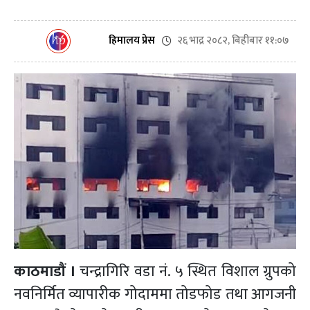
२६ भाद्र २०८२, बिहीबार ११:०७
हिमालय प्रेस
काठमाडौं ।
चन्द्रागिरि वडा नं. ५ स्थित विशाल ग्रुपको
नवनिर्मित व्यापारीक गोदाममा तोडफोड तथा आगजनी