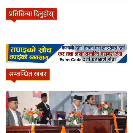
प्रतिक्रिया दिनुहोस्
सम्बन्धित खबर