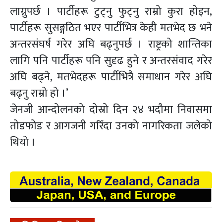
लाग्नुपर्छ । पार्टीहरू टुट्नु फुट्नु राम्रो कुरा होइन,
पार्टीहरू सुसङ्गठित भएर पार्टीभित्र केही मतभेद छ भने
अन्तरसंघर्ष गरेर अघि बढ्नुपर्छ । राष्ट्रको शान्तिका
लागि पनि पार्टीहरू पनि सुदृढ हुने र अन्तरसंवाद गरेर
अघि बढ्ने, मतभेदहरू पार्टीभित्रै समाधान गरेर अघि
बढ्नु राम्रो हो ।’
जेनजी आन्दोलनको दोस्रो दिन २४ भदौमा निवासमा
तोडफोड र आगजनी गरिँदा उनको नागरिकता जलेको
थियो ।