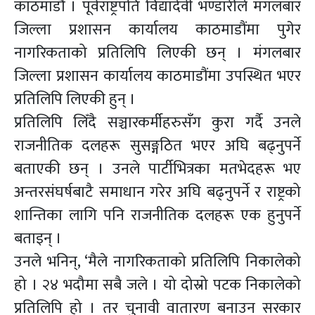
काठमाडौं । पूर्वराष्ट्रपति विद्यादेवी भण्डारीले मंगलबार
जिल्ला प्रशासन कार्यालय काठमाडौंमा पुगेर
नागरिकताको प्रतिलिपि लिएकी छन् । मंगलबार
जिल्ला प्रशासन कार्यालय काठमाडौंमा उपस्थित भएर
प्रतिलिपि लिएकी हुन् ।
प्रतिलिपि लिँदै सञ्चारकर्मीहरुसँग कुरा गर्दै उनले
राजनीतिक दलहरू सुसङ्गठित भएर अघि बढ्नुपर्ने
बताएकी छन् । उनले पार्टीभित्रका मतभेदहरू भए
अन्तरसंघर्षबाटै समाधान गरेर अघि बढ्नुपर्ने र राष्ट्रको
शान्तिका लागि पनि राजनीतिक दलहरू एक हुनुपर्ने
बताइन् ।
उनले भनिन्, ‘मैले नागरिकताको प्रतिलिपि निकालेको
हो । २४ भदौमा सबै जले । यो दोस्रो पटक निकालेको
प्रतिलिपि हो । तर चुनावी वातारण बनाउन सरकार