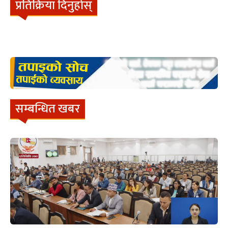
प्रतिक्रिया दिनुहोस्
सम्बन्धित खबर