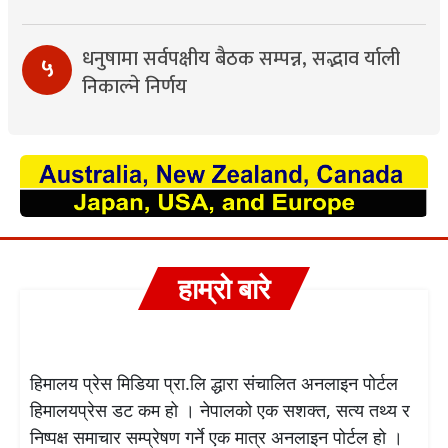
धनुषामा सर्वपक्षीय बैठक सम्पन्न, सद्भाव र्याली
५
निकाल्ने निर्णय
हाम्रो बारे
हिमालय प्रेस मिडिया प्रा.लि द्धारा संचालित अनलाइन पोर्टल
हिमालयप्रेस डट कम हो । नेपालको एक सशक्त, सत्य तथ्य र
निष्पक्ष समाचार सम्प्रेषण गर्ने एक मात्र अनलाइन पोर्टल हो ।