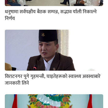
धनुषामा सर्वपक्षीय बैठक सम्पन्न, सद्भाव र्याली निकाल्ने
निर्णय
विराटनगर पुगे गृहमन्त्री, घाइतेहरूको स्वास्थ्य अवस्थाबारे
जानकारी लिने