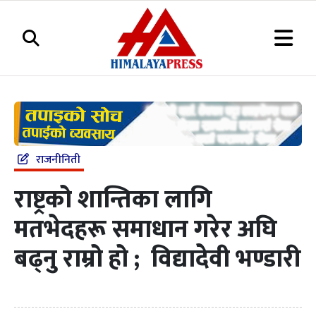
राजनीनिती
राष्ट्रको शान्तिका लागि
मतभेदहरू समाधान गरेर अघि
बढ्नु राम्रो हो ; विद्यादेवी भण्डारी