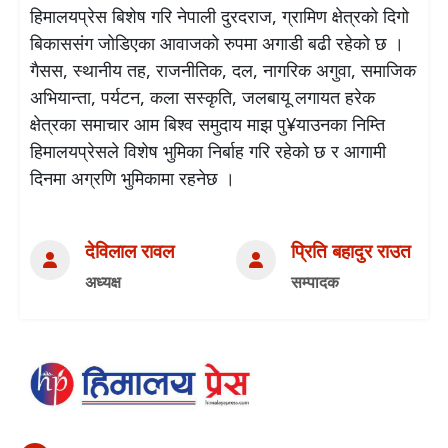
हिमालयप्रेस बिशेष गरि नेपाली दुरदराज, ग्रामिण क्षेत्रको दिगो
बिकाससंग जोडिएका आवाजको रुपमा अगाडी बढी रहेको छ ।
गैसस, स्थानीय तह, राजनीतिक, दल, नागरिक अगुवा, समाजिक
अभियान्ता, पर्यटन, कला सस्कृति, जलबायू लगायत हरेक
क्षेत्रका समाचार आम बिश्व समुदाय माझ पु¥याउनका निम्ति
हिमालयप्रेसले विशेष भुमिका निर्बाह गरि रहेको छ र आगामी
दिनमा अग्रणि भुमिकामा रहनेछ ।
देविलाल रावल
प्रिति बहादुर राउत
अध्यक्ष
सम्पादक