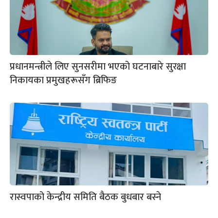
प्रधानमन्त्रीले लिए सुनसरीमा भएको घटनाबारे सुरक्षा
निकायका प्रमुखहरूसँग ब्रिफिङ
रास्वपाको केन्द्रीय समिति बैठक बुधबार बस्ने