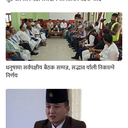
धनुषामा सर्वपक्षीय बैठक सम्पन्न, सद्भाव र्याली निकाल्ने
निर्णय