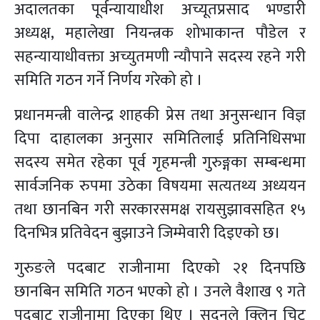
अदालतका पूर्वन्यायाधीश अच्यूतप्रसाद भण्डारी
अध्यक्ष, महालेखा नियन्त्रक शोभाकान्त पौडेल र
सहन्यायाधीवक्ता अच्युतमणी न्यौपाने सदस्य रहने गरी
समिति गठन गर्ने निर्णय गरेको हो ।
प्रधानमन्त्री वालेन्द्र शाहकी प्रेस तथा अनुसन्धान विज्ञ
दिपा दाहालका अनुसार समितिलाई प्रतिनिधिसभा
सदस्य समेत रहेका पूर्व गृहमन्त्री गुरुङ्गका सम्बन्धमा
सार्वजनिक रुपमा उठेका विषयमा सत्यतथ्य अध्ययन
तथा छानबिन गरी सरकारसमक्ष रायसुझावसहित १५
दिनभित्र प्रतिवेदन बुझाउने जिम्मेवारी दिइएको छ।
गुरुङले पदबाट राजीनामा दिएको २१ दिनपछि
छानबिन समिति गठन भएको हो । उनले वैशाख ९ गते
पदबाट राजीनामा दिएका थिए । सुदनले क्लिन चिट