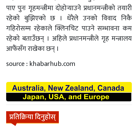
पाए पुनः गृहमन्त्रीमा दोहोर्‍याउने प्रधानमन्त्रीको तयारी
रहेको बुझिएको छ । धेरैले उनको विवाद निकै
गहिरोसम्म रहेकाले क्लिनचिट पाउने सम्भावना कम
रहेको बताउँछन् । अहिले प्रधानमन्त्रीले गृह मन्त्रालय
आफैंसँग राखेका छन् ।
source : khabarhub.com
प्रतिक्रिया दिनुहोस्