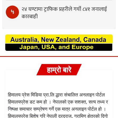
२४ घण्टामा ट्राफिक प्रहरीले गर्यो ८४१ जनालाई
५
कारबाही
हाम्रो बारे
हिमालय प्रेस मिडिया प्रा.लि द्धारा संचालित अनलाइन पोर्टल
हिमालयप्रेस डट कम हो । नेपालको एक सशक्त, सत्य तथ्य र
निष्पक्ष समाचार सम्प्रेषण गर्ने एक मात्र अनलाइन पोर्टल हो ।
हिमालयप्रेस बिशेष गरि नेपाली दुरदराज, ग्रामिण क्षेत्रको दिगो