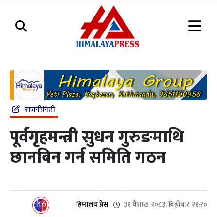
राजनीनिती
पूर्वगृहमन्त्री सुधन गुरुङमाथि
छानबिन गर्न समिति गठन
३१ बैशाख २०८३, बिहीबार २१:१०
हिमालय प्रेस