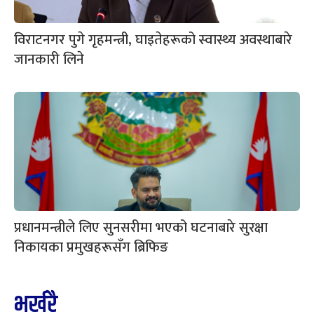
विराटनगर पुगे गृहमन्त्री, घाइतेहरूको स्वास्थ्य अवस्थाबारे
जानकारी लिने
प्रधानमन्त्रीले लिए सुनसरीमा भएको घटनाबारे सुरक्षा
निकायका प्रमुखहरूसँग ब्रिफिङ
भर्खरै