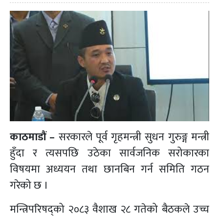
काठमाडौं –
सरकारले पूर्व गृहमन्त्री सुधन गुरुङ्ग मन्त्री
हुँदा र त्यसपछि उठेका सार्वजनिक सरोकारका
विषयमा अध्ययन तथा छानबिन गर्न समिति गठन
गरेको छ ।
मन्त्रिपरिषद्को २०८३ वैशाख २८ गतेको बैठकले उच्च