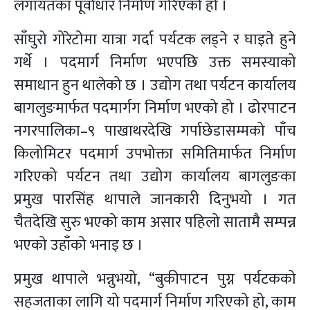
लगायतका पूर्वाधार निर्माण गरिएको हो ।
साँघुरो गोरेटोमा यात्रा गर्दा पर्यटक लड्ने र घाइते हुने
गर्थे । पदमार्ग निर्माण भएपछि उक्त समस्याको
समाधान हुन थालेको छ । उद्योग तथा पर्यटन कार्यालय
बागलुङमार्फत पदमार्गग निर्माण भएको हो । ढोरपाटन
नगरपालिका–९ पाखाथरदेखि गर्पाछेडासम्मको पाँच
किलोमिटर पदमार्ग उपभोक्ता समितिमार्फत निर्माण
गरिएको पर्यटन तथा उद्योग कार्यालय बागलुङका
प्रमुख पारसिंह थापाले जानकारी दिनुभयो । गत
चैतदेखि सुरु भएको काम असार पहिलो सातामै सम्पन्न
भएको उहाँको भनाइ छ ।
प्रमुख थापाले भन्नुभयो, “बुकीपाटन पुग्न पर्यटकको
सहजताका लागि यो पदमार्ग निर्माण गरिएको हो, काम