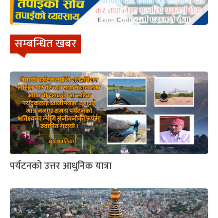
सम्बन्धित खबर
पर्यटनको उत्तर आधुनिक यात्रा