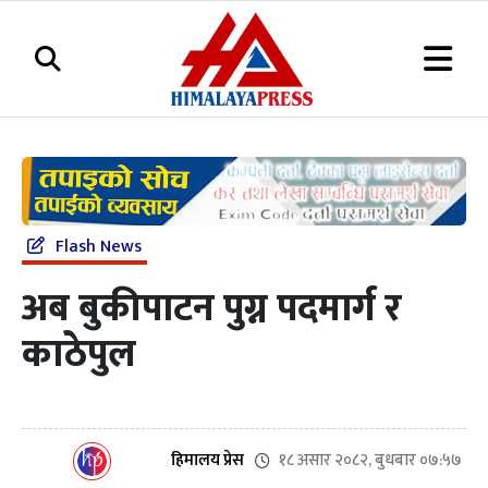
Flash News
अब बुकीपाटन पुग्न पदमार्ग र
काठेपुल
१८ असार २०८२, बुधबार ०७:५७
हिमालय प्रेस