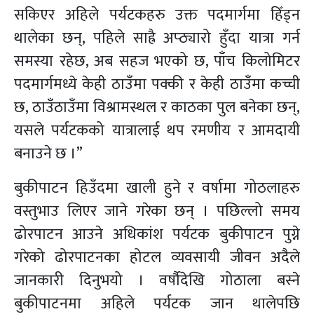
सकिएर अहिले पर्यटकहरु उक्त पदमार्गमा हिँड्न
थालेका छन्, पहिले साह्रै अप्ठ्यारो हुँदा यात्रा गर्न
समस्या रहेछ, अब सहज भएको छ, पाँच किलोमिटर
पदमार्गमध्ये केही ठाउँमा पक्की र केही ठाउँमा कच्ची
छ, ठाउँठाउँमा विश्रामस्थल र काठका पुल बनेका छन्,
यसले पर्यटकको यात्रालाई थप रमणीय र आमदायी
बनाउने छ ।”
बुकीपाटन हिउँदमा खाली हुने र वर्षामा गोठलाहरु
वस्तुभाउ लिएर जाने गरेका छन् । पछिल्लो समय
ढोरपाटन आउने अधिकांश पर्यटक बुकीपाटन पुग्ने
गरेको ढोरपाटनका होटल व्यवसायी जीवन अदैले
जानकारी दिनुभयो । वर्षौदेखि गोठाला बस्ने
बुकीपाटनमा अहिले पर्यटक जान थालेपछि