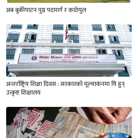
अब बुकीपाटन पुग्न पदमार्ग र काठेपुल
अन्तर्राष्ट्रिय शिक्षा दिवस : सरकारको मूल्याकंनमा यि हुन्
उत्कृष्ट शिक्षालय