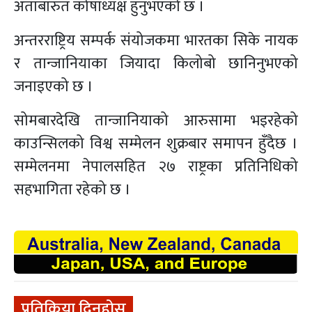
अताबारुत कोषाध्यक्ष हुनुभएको छ ।
अन्तरराष्ट्रिय सम्पर्क संयोजकमा भारतका सिके नायक
र तान्जानियाका जियादा किलोबो छानिनुभएको
जनाइएको छ ।
सोमबारदेखि तान्जानियाको आरुसामा भइरहेको
काउन्सिलको विश्व सम्मेलन शुक्रबार समापन हुँदैछ ।
सम्मेलनमा नेपालसहित २७ राष्ट्रका प्रतिनिधिको
सहभागिता रहेको छ ।
प्रतिक्रिया दिनुहोस्