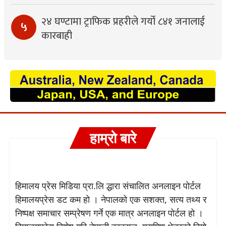
२४ घण्टामा ट्राफिक प्रहरीले गर्यो ८४१ जनालाई
५
कारबाही
हाम्रो बारे
हिमालय प्रेस मिडिया प्रा.लि द्धारा संचालित अनलाइन पोर्टल
हिमालयप्रेस डट कम हो । नेपालको एक सशक्त, सत्य तथ्य र
निष्पक्ष समाचार सम्प्रेषण गर्ने एक मात्र अनलाइन पोर्टल हो ।