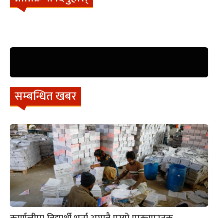
सम्बन्धित खबर