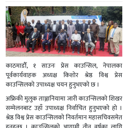
काठमाडौँ, १ साउनः प्रेस काउन्सिल, नेपालका
पूर्वकार्यवाहक अध्यक्ष किशोर श्रेष्ठ विश्व प्रेस
काउन्सिलको उपाध्यक्ष चयन हुनुभएको छ ।
अफ्रिकी मुलुक ताञ्जानियामा जारी काउन्सिलको शिखर
सम्मेलनबाट उहाँ उपाध्यक्ष निर्वाचित हुनुभएको हो ।
श्रेष्ठ विश्व प्रेस काउन्सिलको निवर्तमान महासचिवसमेत
हुनुहुन्छ । काउन्सिलको आगामी तीन वर्षका लागि