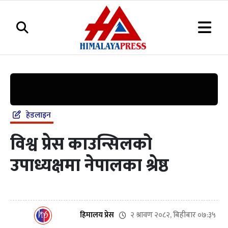
हेडलाइन
विश्व प्रेस काउन्सिलको
उपाध्यक्षमा नेपालका श्रेष्ठ
२ श्रावण २०८२, बिहीबार ०७:३५
हिमालय प्रेस